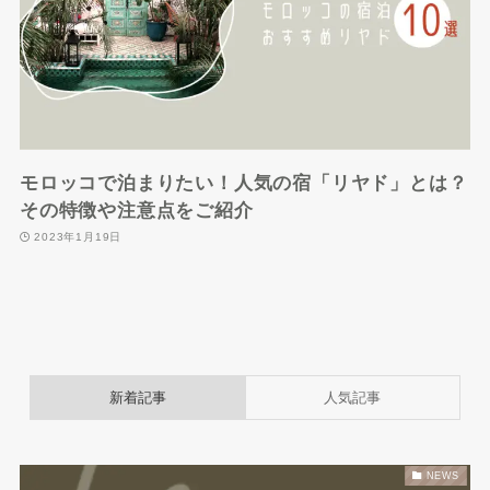
モロッコで泊まりたい！人気の宿「リヤド」とは？
その特徴や注意点をご紹介
2023年1月19日
新着記事
人気記事
NEWS