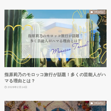
TRAVEL
指原莉乃のモロッコ旅行が話題！多くの芸能人がハ
マる理由とは？
2026年2月14日
TRAVEL