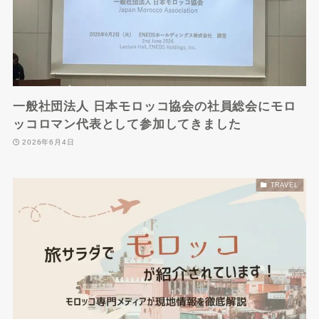
一般社団法人 日本モロッコ協会の社員総会にモロ
ッコロマン代表として参加してきました
2026年6月4日
TRAVEL