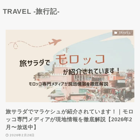
TRAVEL -旅行記-
TRAVEL
旅サラダでマラケシュが紹介されています！｜モロ
ッコ専門メディアが現地情報を徹底解説【2026年2
月〜放送中】
2026年2月28日