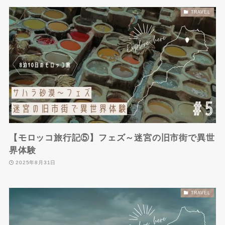
TRAVEL
【モロッコ旅行記⑤】フェズ～迷宮の旧市街で異世
界体験
2025年8月31日
TRAVEL