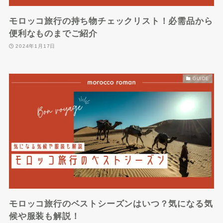
モロッコ旅行の持ち物チェックリスト！必需品から
便利なものまでご紹介
2024年1月17日
GUIDE
モロッコ旅行のベストシーズンはいつ？気になる気
候や服装も解説！