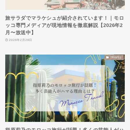
旅サラダでマラケシュが紹介されています！｜モロ
ッコ専門メディアが現地情報を徹底解説【2026年2
月〜放送中】
2026年2月28日
TRAVEL