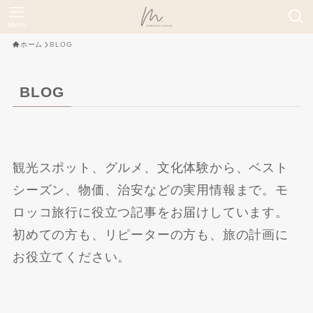
MENU
ホーム
BLOG
BLOG
観光スポット、グルメ、文化体験から、ベスト
シーズン、物価、治安などの実用情報まで。モ
ロッコ旅行に役立つ記事をお届けしています。
初めての方も、リピーターの方も、旅の計画に
お役立てください。