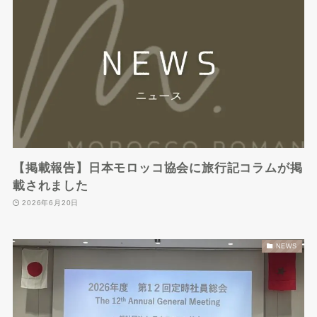
【掲載報告】日本モロッコ協会に旅行記コラムが掲
載されました
2026年6月20日
NEWS