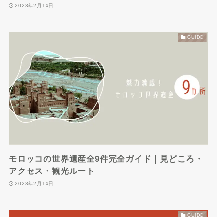
2023年2月14日
GUIDE
モロッコの世界遺産全9件完全ガイド｜見どころ・
アクセス・観光ルート
2023年2月14日
GUIDE