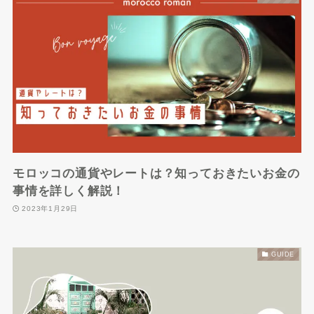
モロッコの通貨やレートは？知っておきたいお金の
事情を詳しく解説！
2023年1月29日
GUIDE