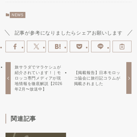
NEWS
記事が参考になりましたらシェアお願いします
旅サラダでマラケシュが
紹介されています！｜モ
【掲載報告】日本モロッ
ロッコ専門メディアが現
コ協会に旅行記コラムが
地情報を徹底解説【2026
掲載されました
年2月〜放送中】
関連記事