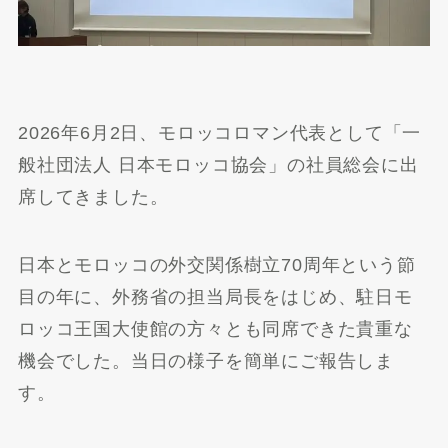
2026年6月2日、モロッコロマン代表として「一
般社団法人 日本モロッコ協会」の社員総会に出
席してきました。
日本とモロッコの外交関係樹立70周年という節
目の年に、外務省の担当局長をはじめ、駐日モ
ロッコ王国大使館の方々とも同席できた貴重な
機会でした。当日の様子を簡単にご報告しま
す。