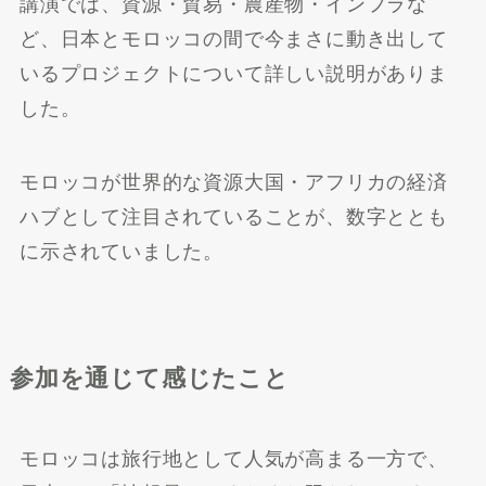
講演では、資源・貿易・農産物・インフラな
ど、日本とモロッコの間で今まさに動き出して
いるプロジェクトについて詳しい説明がありま
した。
モロッコが世界的な資源大国・アフリカの経済
ハブとして注目されていることが、数字ととも
に示されていました。
参加を通じて感じたこと
モロッコは旅行地として人気が高まる一方で、