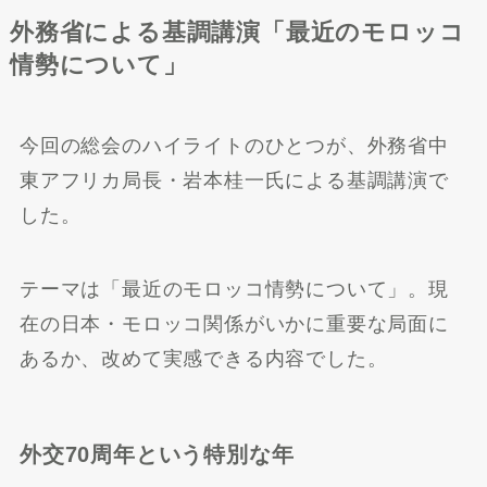
外務省による基調講演「最近のモロッコ
情勢について」
今回の総会のハイライトのひとつが、外務省中
東アフリカ局長・岩本桂一氏による基調講演で
した。
テーマは「最近のモロッコ情勢について」。現
在の日本・モロッコ関係がいかに重要な局面に
あるか、改めて実感できる内容でした。
外交70周年という特別な年