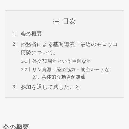
目次
会の概要
外務省による基調講演「最近のモロッコ
情勢について」
外交70周年という特別な年
リン資源・経済協力・航空ルートな
ど、具体的な動きが加速
参加を通じて感じたこと
会の概要