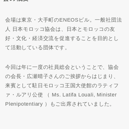
会場は東京・大手町のENEOSビル。一般社団法
人 日本モロッコ協会は、日本とモロッコの友
好・文化・経済交流を促進することを目的とし
て活動している団体です。
今回は年に一度の社員総会ということで、協会
の会長・広瀬晴子さんのご挨拶からはじまり、
来賓として駐日モロッコ王国大使館のラティフ
ァ・ルアリ公使 （ Ms. Latifa Louali, Minister
Plenipotentiary ）もご出席されていました。