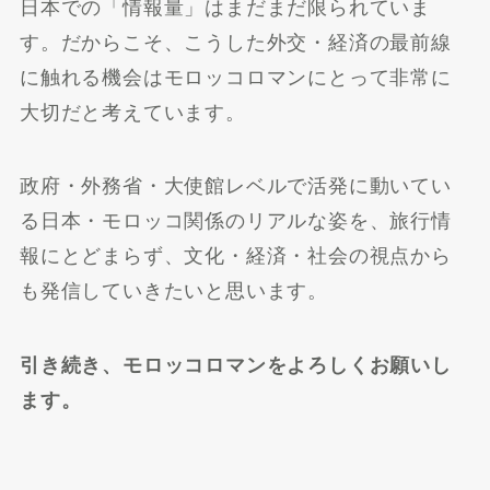
日本での「情報量」はまだまだ限られていま
す。だからこそ、こうした外交・経済の最前線
に触れる機会はモロッコロマンにとって非常に
大切だと考えています。
政府・外務省・大使館レベルで活発に動いてい
る日本・モロッコ関係のリアルな姿を、旅行情
報にとどまらず、文化・経済・社会の視点から
も発信していきたいと思います。
引き続き、モロッコロマンをよろしくお願いし
ます。