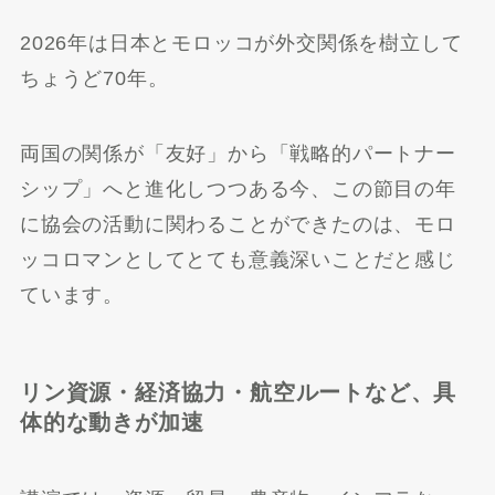
2026年は日本とモロッコが外交関係を樹立して
ちょうど70年。
両国の関係が「友好」から「戦略的パートナー
シップ」へと進化しつつある今、この節目の年
に協会の活動に関わることができたのは、モロ
ッコロマンとしてとても意義深いことだと感じ
ています。
リン資源・経済協力・航空ルートなど、具
体的な動きが加速