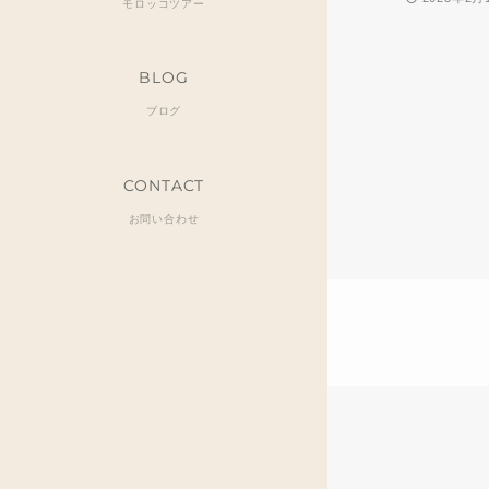
モロッコツアー
BLOG
ブログ
CONTACT
お問い合わせ