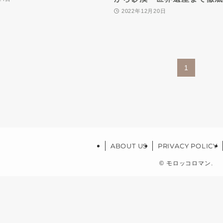
2022年12月20日
1
ABOUT US
PRIVACY POLICY
©
モロッコロマン.