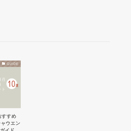
GUIDE
おすすめ
シャウエン
ガイド