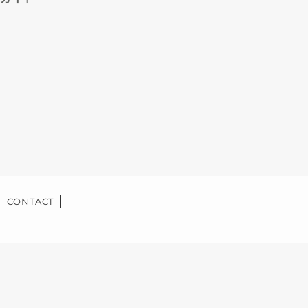
CONTACT