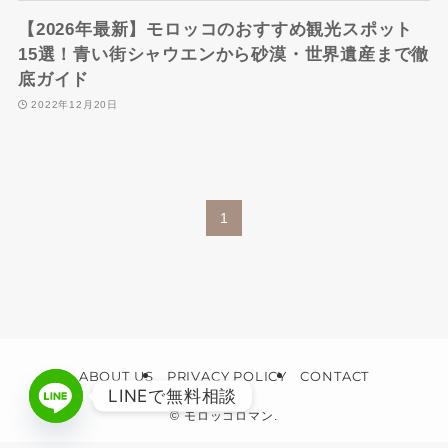
【2026年最新】モロッコのおすすめ観光スポット
15選！青い街シャウエンから砂漠・世界遺産まで徹
底ガイド
2022年12月20日
1
ABOUT US
PRIVACY POLICY
CONTACT
LINEで無料相談
©
モロッコロマン.