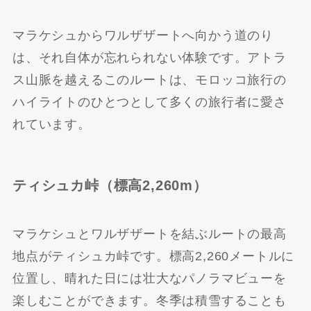
マラケシュからワルザザートへ向かう道のり
は、それ自体が忘れられない体験です。アトラ
ス山脈を越えるこのルートは、モロッコ旅行の
ハイライトのひとつとして多くの旅行者に愛さ
れています。
ティシュカ峠（標高2,260m）
マラケシュとワルザザートを結ぶルートの最高
地点がティシュカ峠です。標高2,260メートルに
位置し、晴れた日には壮大なパノラマビューを
楽しむことができます。冬季は積雪することも