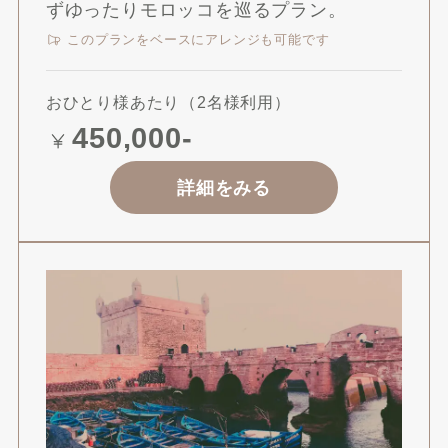
ずゆったりモロッコを巡るプラン。
このプランをベースにアレンジも可能です
おひとり様あたり（2名様利用）
450,000-
詳細をみる