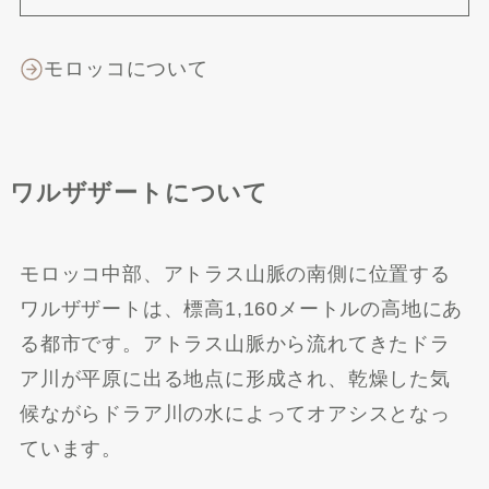
モロッコについて
ワルザザートについて
モロッコ中部、アトラス山脈の南側に位置する
ワルザザートは、標高1,160メートルの高地にあ
る都市です。アトラス山脈から流れてきたドラ
ア川が平原に出る地点に形成され、乾燥した気
候ながらドラア川の水によってオアシスとなっ
ています。