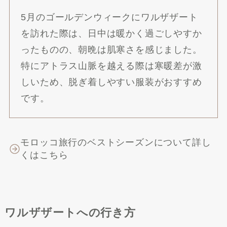
5月のゴールデンウィークにワルザザート
を訪れた際は、日中は暖かく過ごしやすか
ったものの、朝晩は肌寒さを感じました。
特にアトラス山脈を越える際は寒暖差が激
しいため、脱ぎ着しやすい服装がおすすめ
です。
モロッコ旅行のベストシーズンについて詳し
くはこちら
ワルザザートへの行き方