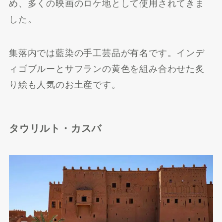
め、多くの映画のロケ地として使用されてきま
した。
集落内では藍染の手工芸品が有名です。インデ
ィゴブルーとサフランの黄色を組み合わせた炙
り絵も人気のお土産です。
タウリルト・カスバ