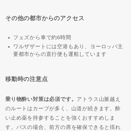
その他の都市からのアクセス
フェズから車で約6時間
ワルザザートには空港もあり、ヨーロッパ主
要都市からの直行便も運航しています
移動時の注意点
乗り物酔い対策は必須です。
アトラス山脈越え
のルートはカーブが多く、山道が続きます。酔
い止め薬を持参することを強くおすすめしま
す。バスの場合、前方の席を確保できると揺れ