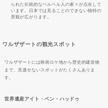
られた伝統的なベルベル人の家々が点在して
います。日本では見ることのできない独特の
景観が広がります。
ワルザザートの観光スポット
ワルザザートには映画ロケ地から歴史的建造物
まで、見逃せないスポットがたくさんありま
す。
世界遺産アイト・ベン・ハッドゥ