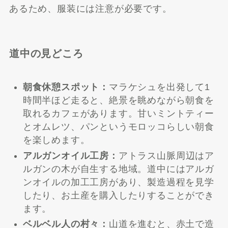
あるため、服装には注意が必要です。
道中の見どころ
朝食休憩スポット：
マラケシュを出発して1
時間半ほど走ると、絶景を眺めながら朝食を
取れるカフェがあります。甘いミントティー
とオムレツ、パンというモロッコらしい朝食
を楽しめます。
アルガンオイル工房：
アトラス山脈周辺はア
ルガンの木が自生する地域。道中にはアルガ
ンオイルの加工工房があり、製造過程を見学
したり、お土産を購入したりすることができ
ます。
ベルベル人の村々：
山道を進むと、赤土で造