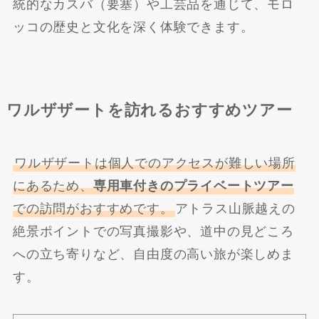
統的なカスバ（要塞）や工芸品を通じて、モロ
ッコの歴史と文化を深く体験できます。
ワルザザートを訪れるおすすめツアー
ワルザザートは個人でのアクセスが難しい場所
にあるため、
専用車付きのプライベートツアー
での訪問がおすすめです。
アトラス山脈越えの
絶景ポイントでの写真撮影や、道中の見どころ
への立ち寄りなど、自由度の高い旅が楽しめま
す。