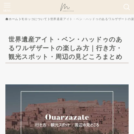
MENU
ホーム
モロッコについて
世界遺産アイト・ベン・ハッドゥのあるワルザザートの
世界遺産アイト・ベン・ハッドゥのあ
るワルザザートの楽しみ方｜行き方・
観光スポット・周辺の見どころまとめ