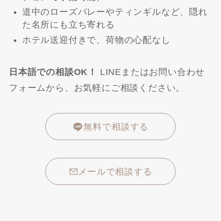
道中のローズバレーやティンギルなど、隠れ
た名所にも立ち寄れる
ホテル送迎付きで、荷物の心配なし
日本語での相談OK！
LINEまたはお問い合わせ
フォームから、お気軽にご相談ください。
無料で相談する
メールで相談する