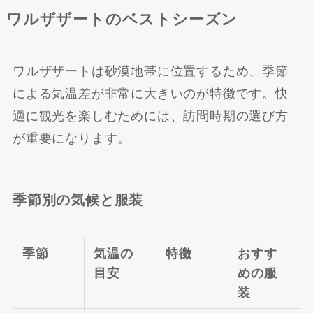
ワルザザートのベストシーズン
ワルザザートは砂漠地帯に位置するため、季節
による気温差が非常に大きいのが特徴です。快
適に観光を楽しむためには、訪問時期の選び方
が重要になります。
季節別の気候と服装
季節
気温の
特徴
おすす
目安
めの服
装