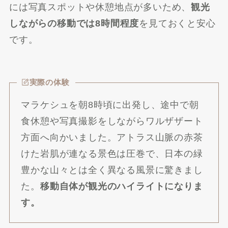
には写真スポットや休憩地点が多いため、
観光
しながらの移動では8時間程度
を見ておくと安心
です。
実際の体験
マラケシュを朝8時頃に出発し、途中で朝
食休憩や写真撮影をしながらワルザザート
方面へ向かいました。アトラス山脈の赤茶
けた岩肌が連なる景色は圧巻で、日本の緑
豊かな山々とは全く異なる風景に驚きまし
た。
移動自体が観光のハイライトになりま
す。