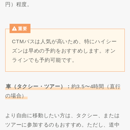
円）程度。
重要
CTMバスは人気が高いため、特にハイシー
ズンは早めの予約をおすすめします。オン
ラインでも予約可能です。
車（タクシー・ツアー）：
約3.5〜4時間（直行
の場合）
より自由に移動したい方は、タクシー、または
ツアーに参加するのもおすすめ。ただし、道中