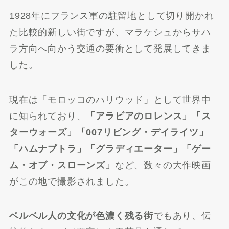
1928年にフランス軍の駐留地として切り開かれ
た比較的新しい街ですが、マラケシュからサハ
ラ方向へ向かう交通の要衝として発展してきま
した。
現在は「モロッコのハリウッド」として世界中
に知られており、
「アラビアのロレンス」「ス
ターウォーズ」「007リビング・デイライツ」
「ハムナプトラ」「グラディエーター」「ゲー
ム・オブ・スローンズ」
など、数々の大作映画
がこの地で撮影されました。
ベルベル人の文化が色濃く残る街
でもあり、伝