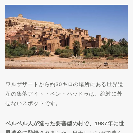
ワルザザートから約30キロの場所にある世界遺
産の集落アイト・ベン・ハッドゥは、絶対に外
せないスポットです。
ベルベル人が造った要塞型の村で、1987年に世
界遺産に登録されました。
日干しレンガで造ら