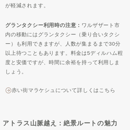
が軽減されます。
グランタクシー利用時の注意：
ワルザザート市
内の移動にはグランタクシー（乗り合いタクシ
ー）も利用できますが、人数が集まるまで30分
以上待つこともあります。料金は5ディルハム程
度と安価ですが、時間に余裕を持って利用しま
しょう。
赤い街マラケシュについて詳しくはこちら
アトラス山脈越え：絶景ルートの魅力