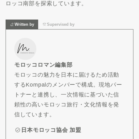
ロッコ南部を探索しています。
Written by
Supervised by
モロッコロマン編集部
モロッコの魅力を日本に届けるため活動
するKompalのメンバーで構成。現地パー
トナーと連携し、一次情報に基づいた信
頼性の高いモロッコ旅行・文化情報を発
信しています。
日本モロッコ協会 加盟