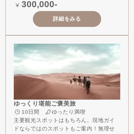
30
0,000-
詳細をみる
ゆっくり堪能ご褒美旅
10日間
ゆったり満喫
主要観光スポットはもちろん。現地ガイ
ドならではのスポットもご案内！無理せ