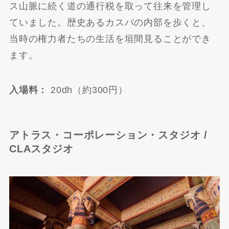
ス山脈に続く道の通行税を取って往来を管理し
ていました。歴史あるカスバの内部を歩くと、
当時の権力者たちの生活を垣間見ることができ
ます。
入場料：
20dh（約300円）
アトラス・コーポレーション・スタジオ /
CLAスタジオ