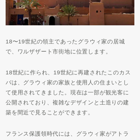
18〜19世紀の領主であったグラウィ家の居城
で、ワルザザート市街地に位置します。
18世紀に作られ、19世紀に再建されたこのカス
バは、グラウィ家の家族と使用人の住まいとし
て使用されてきました。現在は一部が観光客に
公開されており、複雑なデザインと土造りの建
築を間近で見ることができます。
フランス保護領時代には、グラウィ家がアトラ