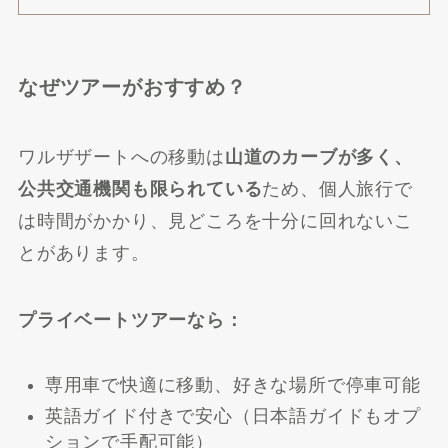
なぜツアーがおすすめ？
ワルザザートへの移動は
山道のカーブが多く、
公共交通機関も限られている
ため、個人旅行で
は時間がかかり、見どころを十分に回れないこ
とがあります。
プライベートツアーなら：
専用車で快適に移動、好きな場所で停車可能
英語ガイド付きで安心（日本語ガイドもオプ
ションで手配可能）