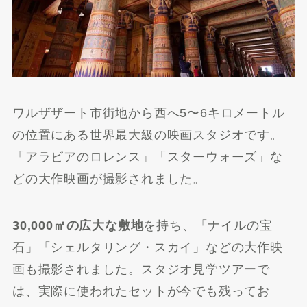
ワルザザート市街地から西へ5〜6キロメートル
の位置にある世界最大級の映画スタジオです。
「アラビアのロレンス」「スターウォーズ」な
どの大作映画が撮影されました。
30,000㎡の広大な敷地
を持ち、「ナイルの宝
石」「シェルタリング・スカイ」などの大作映
画も撮影されました。スタジオ見学ツアーで
は、実際に使われたセットが今でも残ってお